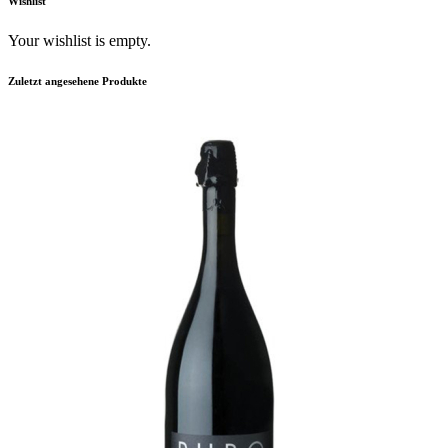
Wishlist
Your wishlist is empty.
Zuletzt angesehene Produkte