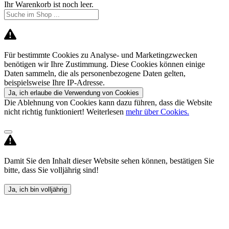
Ihr Warenkorb ist noch leer.
Für bestimmte Cookies zu Analyse- und Marketingzwecken
benötigen wir Ihre Zustimmung. Diese Cookies können einige
Daten sammeln, die als personenbezogene Daten gelten,
beispielsweise Ihre IP-Adresse.
Ja, ich erlaube die Verwendung von Cookies
Die Ablehnung von Cookies kann dazu führen, dass die Website
nicht richtig funktioniert! Weiterlesen
mehr über Cookies.
Damit Sie den Inhalt dieser Website sehen können, bestätigen Sie
bitte, dass Sie volljährig sind!
Ja, ich bin volljährig