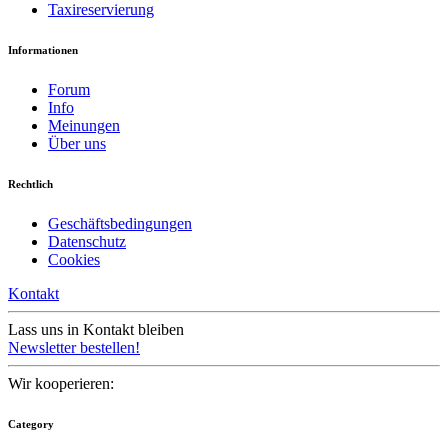
Taxireservierung
Informationen
Forum
Info
Meinungen
Über uns
Rechtlich
Geschäftsbedingungen
Datenschutz
Cookies
Kontakt
Lass uns in Kontakt bleiben
Newsletter bestellen!
Wir kooperieren:
Category