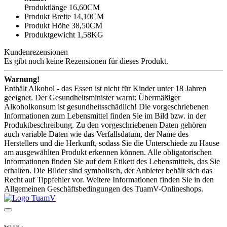
Produktlänge 16,60CM
Produkt Breite 14,10CM
Produkt Höhe 38,50CM
Produktgewicht 1,58KG
Kundenrezensionen
Es gibt noch keine Rezensionen für dieses Produkt.
Warnung!
Enthält Alkohol - das Essen ist nicht für Kinder unter 18 Jahren
geeignet. Der Gesundheitsminister warnt: Übermäßiger
Alkoholkonsum ist gesundheitsschädlich! Die vorgeschriebenen
Informationen zum Lebensmittel finden Sie im Bild bzw. in der
Produktbeschreibung. Zu den vorgeschriebenen Daten gehören
auch variable Daten wie das Verfallsdatum, der Name des
Herstellers und die Herkunft, sodass Sie die Unterschiede zu Hause
am ausgewählten Produkt erkennen können. Alle obligatorischen
Informationen finden Sie auf dem Etikett des Lebensmittels, das Sie
erhalten. Die Bilder sind symbolisch, der Anbieter behält sich das
Recht auf Tippfehler vor. Weitere Informationen finden Sie in den
Allgemeinen Geschäftsbedingungen des TuamV-Onlineshops.