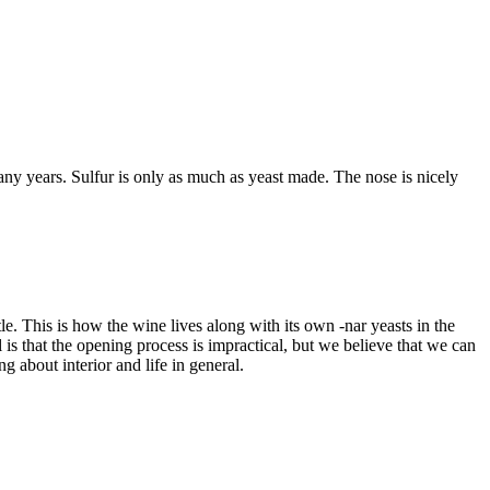
any years. Sulfur is only as much as yeast made. The nose is nicely
le. This is how the wine lives along with its own -nar yeasts in the
 is that the opening process is impractical, but we believe that we can
 about interior and life in general.