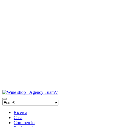
Ricerca
Casa
Commercio