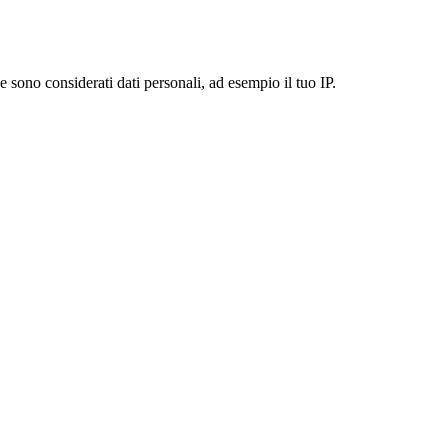
 sono considerati dati personali, ad esempio il tuo IP.