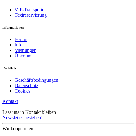
VIP-Transporte
Taxireservierung
Informationen
Forum
Info
Meinungen
Über uns
Rechtlich
Geschäftsbedingungen
Datenschutz
Cookies
Kontakt
Lass uns in Kontakt bleiben
Newsletter bestellen!
Wir kooperieren: