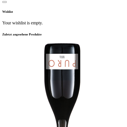
Wishlist
Your wishlist is empty.
Zuletzt angesehene Produkte