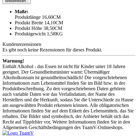
Weiterlesen..
Maße:
Produktlänge 16,60CM
Produkt Breite 14,10CM
Produkt Höhe 38,50CM
Produktgewicht 1,58KG
Kundenrezensionen
Es gibt noch keine Rezensionen für dieses Produkt.
Warnung!
Enthält Alkohol - das Essen ist nicht für Kinder unter 18 Jahren
geeignet. Der Gesundheitsminister warnt: Übermäßiger
Alkoholkonsum ist gesundheitsschädlich! Die vorgeschriebenen
Informationen zum Lebensmittel finden Sie im Bild bzw. in der
Produktbeschreibung. Zu den vorgeschriebenen Daten gehören
auch variable Daten wie das Verfallsdatum, der Name des
Herstellers und die Herkunft, sodass Sie die Unterschiede zu Hause
am ausgewählten Produkt erkennen können. Alle obligatorischen
Informationen finden Sie auf dem Etikett des Lebensmittels, das Sie
erhalten. Die Bilder sind symbolisch, der Anbieter behält sich das
Recht auf Tippfehler vor. Weitere Informationen finden Sie in den
Allgemeinen Geschäftsbedingungen des TuamV-Onlineshops.