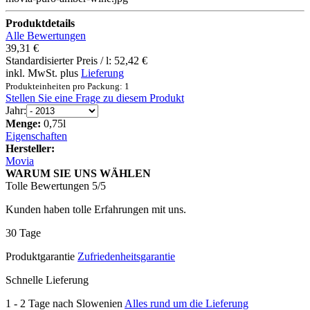
Produktdetails
Alle Bewertungen
39,31 €
Standardisierter Preis / l:
52,42 €
inkl. MwSt. plus
Lieferung
Produkteinheiten pro Packung: 1
Stellen Sie eine Frage zu diesem Produkt
Jahr:
Menge:
0,75l
Eigenschaften
Hersteller:
Movia
WARUM SIE UNS WÄHLEN
Tolle Bewertungen 5/5
Kunden haben tolle Erfahrungen mit uns.
30 Tage
Produktgarantie
Zufriedenheitsgarantie
Schnelle Lieferung
1 - 2 Tage nach Slowenien
Alles rund um die Lieferung