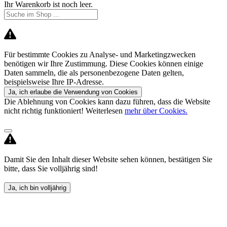
Ihr Warenkorb ist noch leer.
Für bestimmte Cookies zu Analyse- und Marketingzwecken
benötigen wir Ihre Zustimmung. Diese Cookies können einige
Daten sammeln, die als personenbezogene Daten gelten,
beispielsweise Ihre IP-Adresse.
Ja, ich erlaube die Verwendung von Cookies
Die Ablehnung von Cookies kann dazu führen, dass die Website
nicht richtig funktioniert! Weiterlesen
mehr über Cookies.
Damit Sie den Inhalt dieser Website sehen können, bestätigen Sie
bitte, dass Sie volljährig sind!
Ja, ich bin volljährig