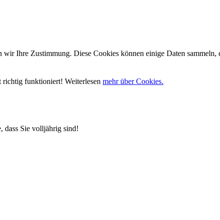
wir Ihre Zustimmung. Diese Cookies können einige Daten sammeln, die
richtig funktioniert! Weiterlesen
mehr über Cookies.
 dass Sie volljährig sind!