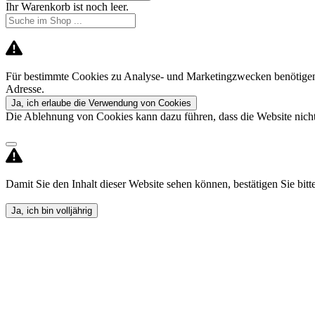
Ihr Warenkorb ist noch leer.
Für bestimmte Cookies zu Analyse- und Marketingzwecken benötigen 
Adresse.
Ja, ich erlaube die Verwendung von Cookies
Die Ablehnung von Cookies kann dazu führen, dass die Website nicht 
Damit Sie den Inhalt dieser Website sehen können, bestätigen Sie bitte,
Ja, ich bin volljährig