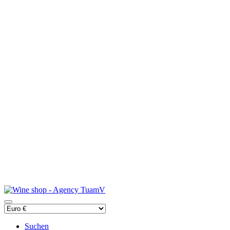
Suchen