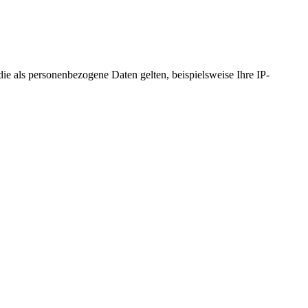
 als personenbezogene Daten gelten, beispielsweise Ihre IP-