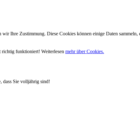
wir Ihre Zustimmung. Diese Cookies können einige Daten sammeln, die
richtig funktioniert! Weiterlesen
mehr über Cookies.
 dass Sie volljährig sind!