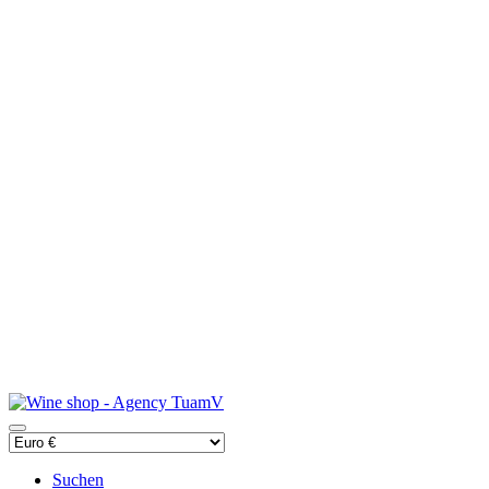
Suchen