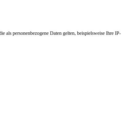
 als personenbezogene Daten gelten, beispielsweise Ihre IP-