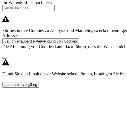
Ihr Warenkorb ist noch leer.
Für bestimmte Cookies zu Analyse- und Marketingzwecken benötigen 
Adresse.
Ja, ich erlaube die Verwendung von Cookies
Die Ablehnung von Cookies kann dazu führen, dass die Website nicht 
Damit Sie den Inhalt dieser Website sehen können, bestätigen Sie bitte,
Ja, ich bin volljährig