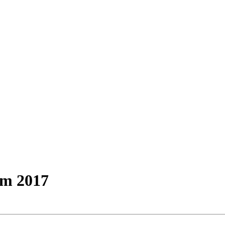
um 2017