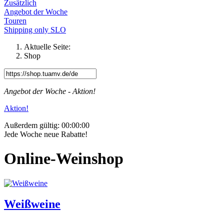
Zusätzlich
Angebot der Woche
Touren
Shipping only SLO
Aktuelle Seite:
Shop
Angebot der Woche - Aktion!
Aktion!
Außerdem gültig:
00:00:00
Jede Woche neue Rabatte!
Online-Weinshop
Weißweine