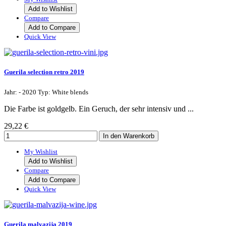
Add to Wishlist
Compare
Add to Compare
Quick View
Guerila selection retro 2019
Jahr: - 2020 Typ: White blends
Die Farbe ist goldgelb. Ein Geruch, der sehr intensiv und ...
29,22 €
My Wishlist
Add to Wishlist
Compare
Add to Compare
Quick View
Guerila malvazija 2019