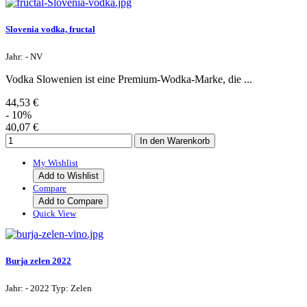
Slovenia vodka, fructal
Jahr: - NV
Vodka Slowenien ist eine Premium-Wodka-Marke, die ...
44,53 €
- 10%
40,07 €
My Wishlist
Add to Wishlist
Compare
Add to Compare
Quick View
Burja zelen 2022
Jahr: - 2022 Typ: Zelen