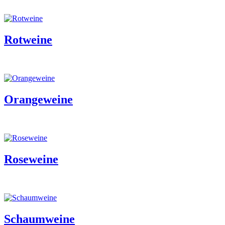
Rotweine
Orangeweine
Roseweine
Schaumweine