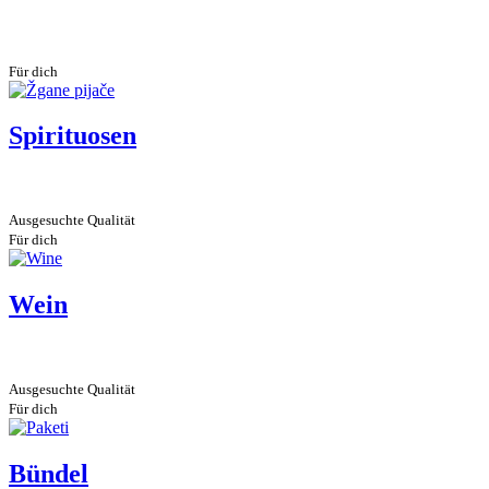
Für dich
Spirituosen
Ausgesuchte Qualität
Für dich
Wein
Ausgesuchte Qualität
Für dich
Bündel