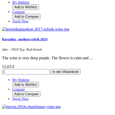
My Wishlist
Add to Wishlist
Compare
Add to Compare
Quick View
Korenika - moškon refošk 2024
Jahr: - 2024 Typ: Red blends
The wine is very deep purple. The flower is calm and ...
15,03 €
My Wishlist
Add to Wishlist
Compare
Add to Compare
Quick View