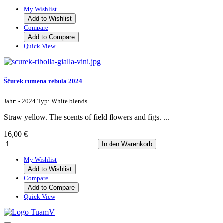
My Wishlist
Add to Wishlist
Compare
Add to Compare
Quick View
Ščurek rumena rebula 2024
Jahr: - 2024 Typ: White blends
Straw yellow. The scents of field flowers and figs. ...
16,00 €
My Wishlist
Add to Wishlist
Compare
Add to Compare
Quick View