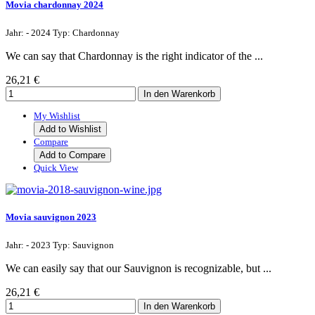
Movia chardonnay 2024
Jahr: - 2024 Typ: Chardonnay
We can say that Chardonnay is the right indicator of the ...
26,21 €
My Wishlist
Add to Wishlist
Compare
Add to Compare
Quick View
Movia sauvignon 2023
Jahr: - 2023 Typ: Sauvignon
We can easily say that our Sauvignon is recognizable, but ...
26,21 €