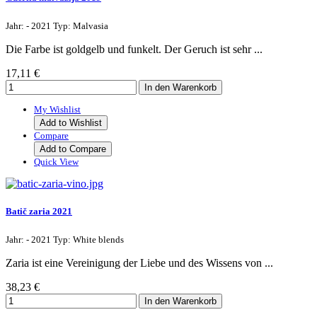
Jahr: - 2021 Typ: Malvasia
Die Farbe ist goldgelb und funkelt. Der Geruch ist sehr ...
17,11 €
My Wishlist
Add to Wishlist
Compare
Add to Compare
Quick View
Batič zaria 2021
Jahr: - 2021 Typ: White blends
Zaria ist eine Vereinigung der Liebe und des Wissens von ...
38,23 €