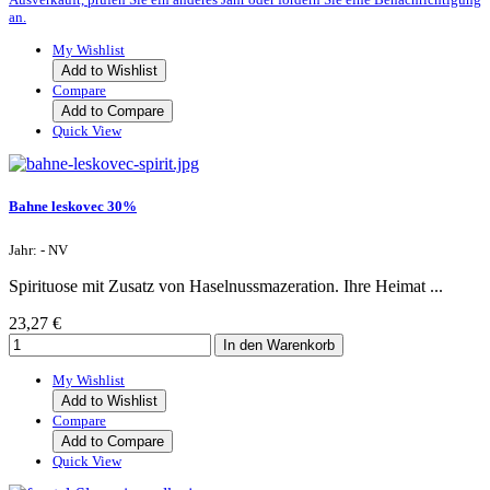
an.
My Wishlist
Add to Wishlist
Compare
Add to Compare
Quick View
Bahne leskovec 30%
Jahr: - NV
Spirituose mit Zusatz von Haselnussmazeration. Ihre Heimat ...
23,27 €
My Wishlist
Add to Wishlist
Compare
Add to Compare
Quick View