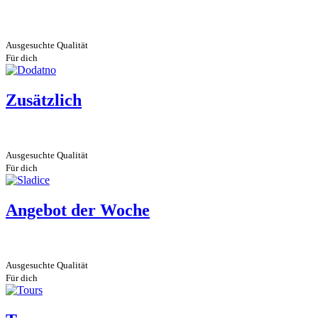
Ausgesuchte Qualität
Für dich
Zusätzlich
Ausgesuchte Qualität
Für dich
Angebot der Woche
Ausgesuchte Qualität
Für dich