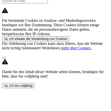
Für bestimmte Cookies zu Analyse- und Marketingzwecken
benötigen wir Ihre Zustimmung. Diese Cookies können einige
Daten sammeln, die als personenbezogene Daten gelten,
beispielsweise Ihre IP-Adresse.
Ja, ich erlaube die Verwendung von Cookies
Die Ablehnung von Cookies kann dazu führen, dass die Website
nicht richtig funktioniert! Weiterlesen
mehr über Cookies.
Damit Sie den Inhalt dieser Website sehen können, bestätigen Sie
bitte, dass Sie volljährig sind!
Ja, ich bin volljährig