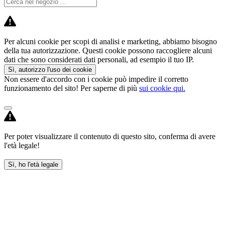
Per alcuni cookie per scopi di analisi e marketing, abbiamo bisogno
della tua autorizzazione. Questi cookie possono raccogliere alcuni
dati che sono considerati dati personali, ad esempio il tuo IP.
Sì, autorizzo l'uso dei cookie
Non essere d'accordo con i cookie può impedire il corretto
funzionamento del sito! Per saperne di più
sui cookie qui.
Per poter visualizzare il contenuto di questo sito, conferma di avere
l'età legale!
Sì, ho l'età legale