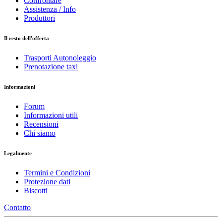
Confrontare
Assistenza / Info
Produttori
Il resto dell'offerta
Trasporti Autonoleggio
Prenotazione taxi
Informazioni
Forum
Informazioni utili
Recensioni
Chi siamo
Legalmente
Termini e Condizioni
Protezione dati
Biscotti
Contatto