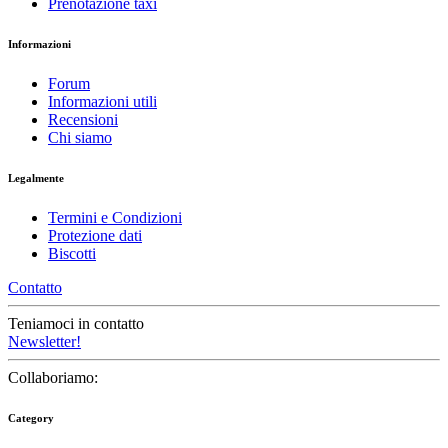
Prenotazione taxi
Informazioni
Forum
Informazioni utili
Recensioni
Chi siamo
Legalmente
Termini e Condizioni
Protezione dati
Biscotti
Contatto
Teniamoci in contatto
Newsletter!
Collaboriamo:
Category