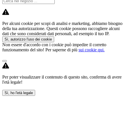
Per alcuni cookie per scopi di analisi e marketing, abbiamo bisogno
della tua autorizzazione. Questi cookie possono raccogliere alcuni
dati che sono considerati dati personali, ad esempio il tuo IP.
Sì, autorizzo l'uso dei cookie
Non essere d'accordo con i cookie può impedire il corretto
funzionamento del sito! Per saperne di più
sui cookie qui.
Per poter visualizzare il contenuto di questo sito, conferma di avere
l'età legale!
Sì, ho l'età legale