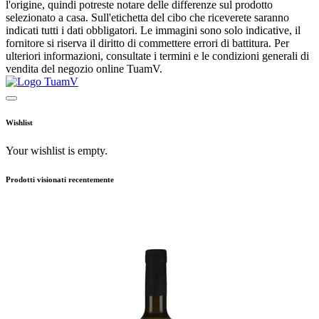
l'origine, quindi potreste notare delle differenze sul prodotto
selezionato a casa. Sull'etichetta del cibo che riceverete saranno
indicati tutti i dati obbligatori. Le immagini sono solo indicative, il
fornitore si riserva il diritto di commettere errori di battitura. Per
ulteriori informazioni, consultate i termini e le condizioni generali di
vendita del negozio online TuamV.
Wishlist
Your wishlist is empty.
Prodotti visionati recentemente