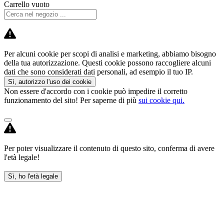
Carrello vuoto
Per alcuni cookie per scopi di analisi e marketing, abbiamo bisogno
della tua autorizzazione. Questi cookie possono raccogliere alcuni
dati che sono considerati dati personali, ad esempio il tuo IP.
Sì, autorizzo l'uso dei cookie
Non essere d'accordo con i cookie può impedire il corretto
funzionamento del sito! Per saperne di più
sui cookie qui.
Per poter visualizzare il contenuto di questo sito, conferma di avere
l'età legale!
Sì, ho l'età legale