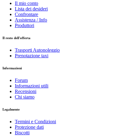
Il mio conto
Lista dei desideri
Confrontare
Assistenza / Info
Produttori
Il resto dell'offerta
Trasporti Autonoleggio
Prenotazione taxi
Informazioni
Forum
Informazioni utili
Recensioni
Chi siamo
Legalmente
Termini e Condizioni
Protezione dati
Biscotti