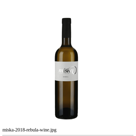
miska-2018-rebula-wine.jpg