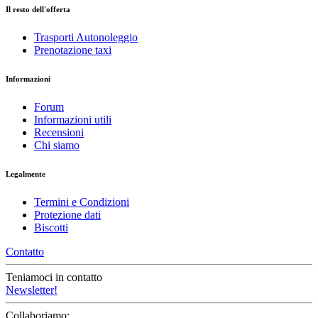
Il resto dell'offerta
Trasporti Autonoleggio
Prenotazione taxi
Informazioni
Forum
Informazioni utili
Recensioni
Chi siamo
Legalmente
Termini e Condizioni
Protezione dati
Biscotti
Contatto
Teniamoci in contatto
Newsletter!
Collaboriamo: