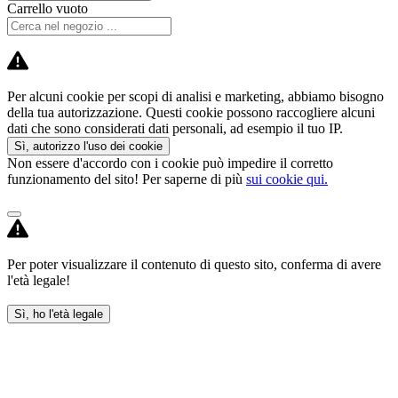
Carrello vuoto
Per alcuni cookie per scopi di analisi e marketing, abbiamo bisogno
della tua autorizzazione. Questi cookie possono raccogliere alcuni
dati che sono considerati dati personali, ad esempio il tuo IP.
Sì, autorizzo l'uso dei cookie
Non essere d'accordo con i cookie può impedire il corretto
funzionamento del sito! Per saperne di più
sui cookie qui.
Per poter visualizzare il contenuto di questo sito, conferma di avere
l'età legale!
Sì, ho l'età legale