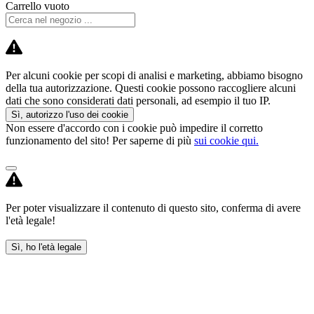
Carrello vuoto
Per alcuni cookie per scopi di analisi e marketing, abbiamo bisogno
della tua autorizzazione. Questi cookie possono raccogliere alcuni
dati che sono considerati dati personali, ad esempio il tuo IP.
Sì, autorizzo l'uso dei cookie
Non essere d'accordo con i cookie può impedire il corretto
funzionamento del sito! Per saperne di più
sui cookie qui.
Per poter visualizzare il contenuto di questo sito, conferma di avere
l'età legale!
Sì, ho l'età legale