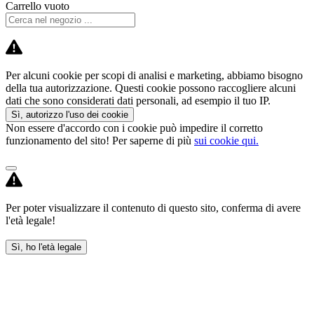
Carrello vuoto
Per alcuni cookie per scopi di analisi e marketing, abbiamo bisogno
della tua autorizzazione. Questi cookie possono raccogliere alcuni
dati che sono considerati dati personali, ad esempio il tuo IP.
Sì, autorizzo l'uso dei cookie
Non essere d'accordo con i cookie può impedire il corretto
funzionamento del sito! Per saperne di più
sui cookie qui.
Per poter visualizzare il contenuto di questo sito, conferma di avere
l'età legale!
Sì, ho l'età legale