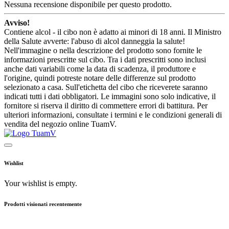
Nessuna recensione disponibile per questo prodotto.
Avviso!
Contiene alcol - il cibo non è adatto ai minori di 18 anni. Il Ministro
della Salute avverte: l'abuso di alcol danneggia la salute!
Nell'immagine o nella descrizione del prodotto sono fornite le
informazioni prescritte sul cibo. Tra i dati prescritti sono inclusi
anche dati variabili come la data di scadenza, il produttore e
l'origine, quindi potreste notare delle differenze sul prodotto
selezionato a casa. Sull'etichetta del cibo che riceverete saranno
indicati tutti i dati obbligatori. Le immagini sono solo indicative, il
fornitore si riserva il diritto di commettere errori di battitura. Per
ulteriori informazioni, consultate i termini e le condizioni generali di
vendita del negozio online TuamV.
Wishlist
Your wishlist is empty.
Prodotti visionati recentemente