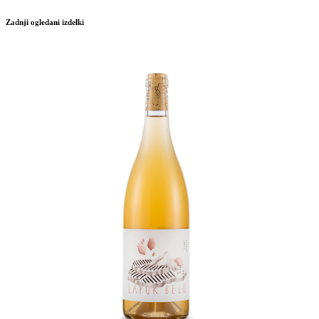
Zadnji ogledani izdelki