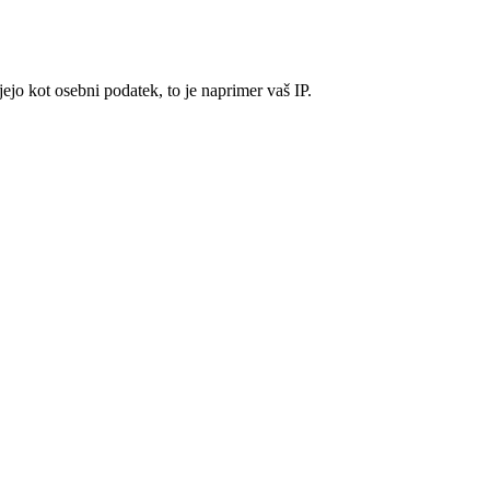
ejo kot osebni podatek, to je naprimer vaš IP.