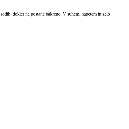
 sodih, dokler ne postane bakreno. V suhem, napetem in zelo