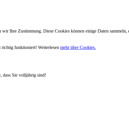
wir Ihre Zustimmung. Diese Cookies können einige Daten sammeln, die
richtig funktioniert! Weiterlesen
mehr über Cookies.
 dass Sie volljährig sind!