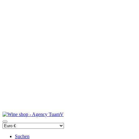
Suchen