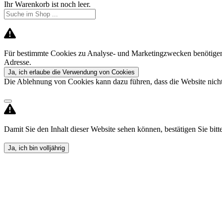
Ihr Warenkorb ist noch leer.
Für bestimmte Cookies zu Analyse- und Marketingzwecken benötigen 
Adresse.
Ja, ich erlaube die Verwendung von Cookies
Die Ablehnung von Cookies kann dazu führen, dass die Website nicht 
Damit Sie den Inhalt dieser Website sehen können, bestätigen Sie bitte,
Ja, ich bin volljährig