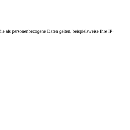
 als personenbezogene Daten gelten, beispielsweise Ihre IP-