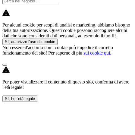
Per alcuni cookie per scopi di analisi e marketing, abbiamo bisogno
della tua autorizzazione. Questi cookie possono raccogliere alcuni
dati che sono considerati dati personali, ad esempio il tuo IP.
Sì, autorizzo l'uso dei cookie
Non essere d'accordo con i cookie può impedire il corretto
funzionamento del sito! Per saperne di più
sui cookie qui.
Per poter visualizzare il contenuto di questo sito, conferma di avere
l'età legale!
Sì, ho l'età legale