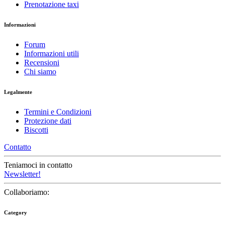
Prenotazione taxi
Informazioni
Forum
Informazioni utili
Recensioni
Chi siamo
Legalmente
Termini e Condizioni
Protezione dati
Biscotti
Contatto
Teniamoci in contatto
Newsletter!
Collaboriamo:
Category