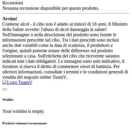
Recensioni
Nessuna recensione disponibile per questo prodotto.
Avviso!
Contiene alcol - il cibo non è adatto ai minori di 18 anni. Il Ministro
della Salute avverte: l'abuso di alcol danneggia la salute!
Nell'immagine o nella descrizione del prodotto sono fornite le
informazioni prescritte sul cibo. Tra i dati prescritti sono inclusi
anche dati variabili come la data di scadenza, il produttore e
l'origine, quindi potreste notare delle differenze sul prodotto
selezionato a casa. Sull'etichetta del cibo che riceverete saranno
indicati tutti i dati obbligatori. Le immagini sono solo indicative, il
fornitore si riserva il diritto di commettere errori di battitura. Per
ulteriori informazioni, consultate i termini e le condizioni generali di
vendita del negozio online TuamV.
Wishlist
Your wishlist is empty.
Prodotti visionati recentemente