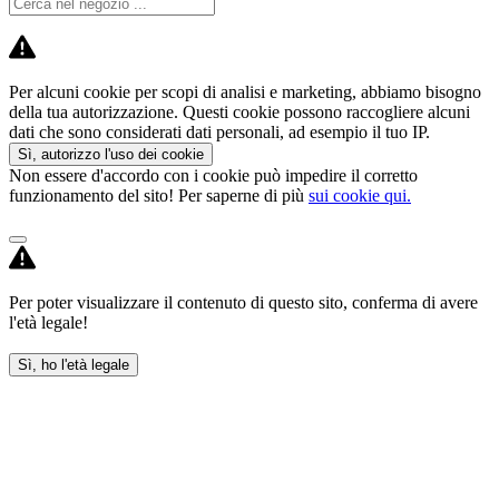
Per alcuni cookie per scopi di analisi e marketing, abbiamo bisogno
della tua autorizzazione. Questi cookie possono raccogliere alcuni
dati che sono considerati dati personali, ad esempio il tuo IP.
Sì, autorizzo l'uso dei cookie
Non essere d'accordo con i cookie può impedire il corretto
funzionamento del sito! Per saperne di più
sui cookie qui.
Per poter visualizzare il contenuto di questo sito, conferma di avere
l'età legale!
Sì, ho l'età legale