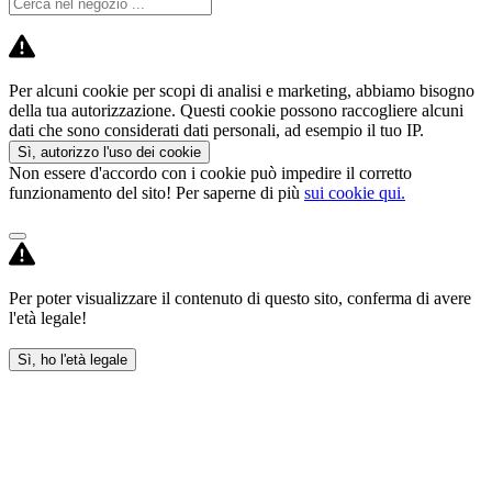
Per alcuni cookie per scopi di analisi e marketing, abbiamo bisogno
della tua autorizzazione. Questi cookie possono raccogliere alcuni
dati che sono considerati dati personali, ad esempio il tuo IP.
Sì, autorizzo l'uso dei cookie
Non essere d'accordo con i cookie può impedire il corretto
funzionamento del sito! Per saperne di più
sui cookie qui.
Per poter visualizzare il contenuto di questo sito, conferma di avere
l'età legale!
Sì, ho l'età legale