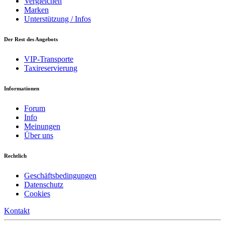
Vergleichen
Marken
Unterstützung / Infos
Der Rest des Angebots
VIP-Transporte
Taxireservierung
Informationen
Forum
Info
Meinungen
Über uns
Rechtlich
Geschäftsbedingungen
Datenschutz
Cookies
Kontakt