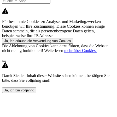
Für bestimmte Cookies zu Analyse- und Marketingzwecken
benötigen wir Ihre Zustimmung. Diese Cookies können einige
Daten sammeln, die als personenbezogene Daten gelten,
beispielsweise Ihre IP-Adresse.
Ja, ich erlaube die Verwendung von Cookies
Die Ablehnung von Cookies kann dazu führen, dass die Website
nicht richtig funktioniert! Weiterlesen
mehr über Cookies.
Damit Sie den Inhalt dieser Website sehen können, bestätigen Sie
bitte, dass Sie volljährig sind!
Ja, ich bin volljährig