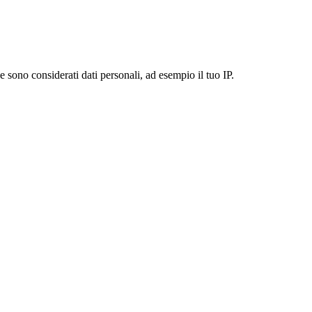
 sono considerati dati personali, ad esempio il tuo IP.