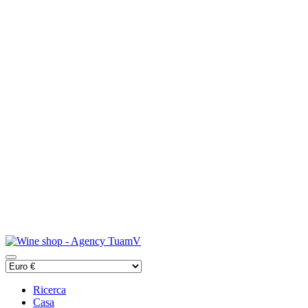
Ricerca
Casa