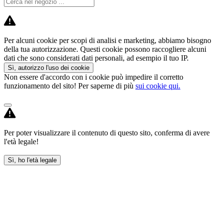
Per alcuni cookie per scopi di analisi e marketing, abbiamo bisogno
della tua autorizzazione. Questi cookie possono raccogliere alcuni
dati che sono considerati dati personali, ad esempio il tuo IP.
Sì, autorizzo l'uso dei cookie
Non essere d'accordo con i cookie può impedire il corretto
funzionamento del sito! Per saperne di più
sui cookie qui.
Per poter visualizzare il contenuto di questo sito, conferma di avere
l'età legale!
Sì, ho l'età legale