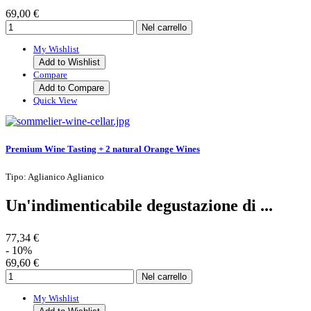
69,00 €
My Wishlist
Add to Wishlist
Compare
Add to Compare
Quick View
Premium Wine Tasting + 2 natural Orange Wines
Tipo: Aglianico Aglianico
Un'indimenticabile degustazione di ...
77,34 €
- 10%
69,60 €
My Wishlist