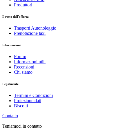
Produttori
Il resto dell'offerta
Trasporti Autonoleggio
Prenotazione taxi
Informazioni
Forum
Informazioni utili
Recensioni
Chi siamo
Legalmente
Termini e Condizioni
Protezione dati
Biscotti
Contatto
Teniamoci in contatto