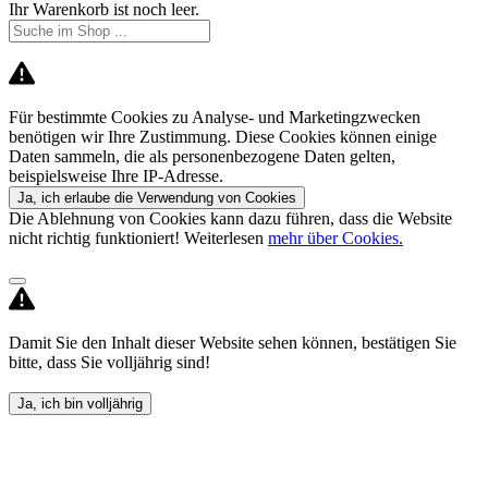
Ihr Warenkorb ist noch leer.
Für bestimmte Cookies zu Analyse- und Marketingzwecken
benötigen wir Ihre Zustimmung. Diese Cookies können einige
Daten sammeln, die als personenbezogene Daten gelten,
beispielsweise Ihre IP-Adresse.
Ja, ich erlaube die Verwendung von Cookies
Die Ablehnung von Cookies kann dazu führen, dass die Website
nicht richtig funktioniert! Weiterlesen
mehr über Cookies.
Damit Sie den Inhalt dieser Website sehen können, bestätigen Sie
bitte, dass Sie volljährig sind!
Ja, ich bin volljährig