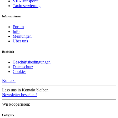
VIP-Transporte
Taxireservierung
Informationen
Forum
Info
Meinungen
Über uns
Rechtlich
Geschäftsbedingungen
Datenschutz
Cookies
Kontakt
Lass uns in Kontakt bleiben
Newsletter bestellen!
Wir kooperieren:
Category