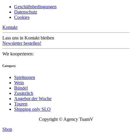
Geschäftsbedingungen
Datenschutz
Cookies
Kontakt
Lass uns in Kontakt bleiben
Newsletter bestellen!
Wir kooperieren:
Category
Spirituosen
Wein
Bündel
Zusätzlich
Angebot der Woche
Touren
Shipping only SLO
Copyright © Agency TuamV
Shop