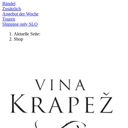
Bündel
Zusätzlich
Angebot der Woche
Touren
Shipping only SLO
Aktuelle Seite:
Shop