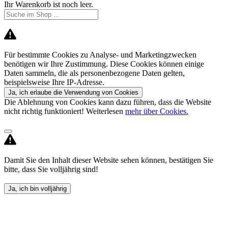
Ihr Warenkorb ist noch leer.
Für bestimmte Cookies zu Analyse- und Marketingzwecken
benötigen wir Ihre Zustimmung. Diese Cookies können einige
Daten sammeln, die als personenbezogene Daten gelten,
beispielsweise Ihre IP-Adresse.
Ja, ich erlaube die Verwendung von Cookies
Die Ablehnung von Cookies kann dazu führen, dass die Website
nicht richtig funktioniert! Weiterlesen
mehr über Cookies.
Damit Sie den Inhalt dieser Website sehen können, bestätigen Sie
bitte, dass Sie volljährig sind!
Ja, ich bin volljährig